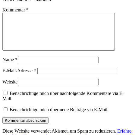
Kommentar
*
Name
*
E-Mail-Adresse
*
Website
Benachrichtige mich über nachfolgende Kommentare via E-
Mail.
Benachrichtige mich über neue Beiträge via E-Mail.
Diese Website verwendet Akismet, um Spam zu reduzieren.
Erfahre,