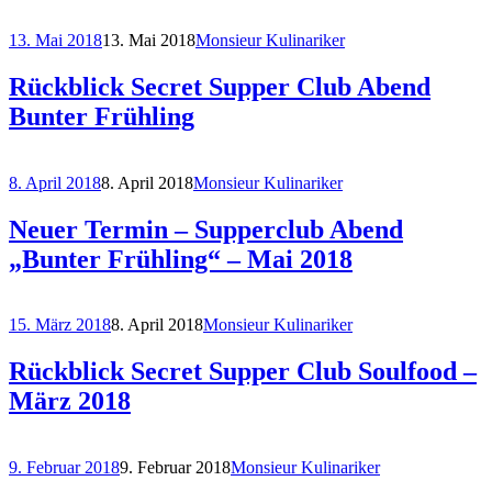
13. Mai 2018
13. Mai 2018
Monsieur Kulinariker
Rückblick Secret Supper Club Abend
Bunter Frühling
8. April 2018
8. April 2018
Monsieur Kulinariker
Neuer Termin – Supperclub Abend
„Bunter Frühling“ – Mai 2018
15. März 2018
8. April 2018
Monsieur Kulinariker
Rückblick Secret Supper Club Soulfood –
März 2018
9. Februar 2018
9. Februar 2018
Monsieur Kulinariker