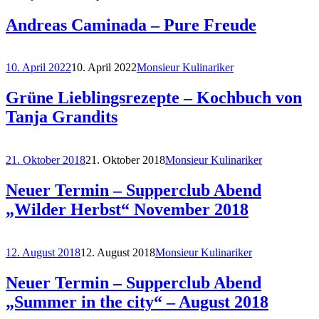
Andreas Caminada – Pure Freude
10. April 2022
10. April 2022
Monsieur Kulinariker
Grüne Lieblingsrezepte – Kochbuch von
Tanja Grandits
21. Oktober 2018
21. Oktober 2018
Monsieur Kulinariker
Neuer Termin – Supperclub Abend
„Wilder Herbst“ November 2018
12. August 2018
12. August 2018
Monsieur Kulinariker
Neuer Termin – Supperclub Abend
„Summer in the city“ – August 2018